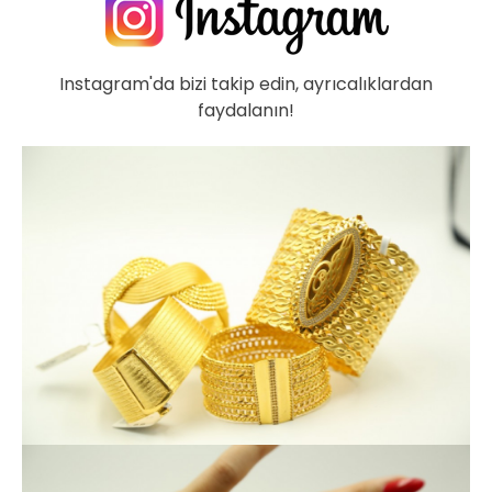
Instagram'da bizi takip edin, ayrıcalıklardan
faydalanın!