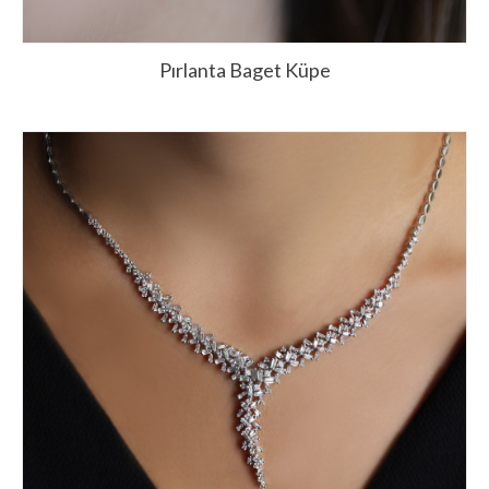
Pırlanta Baget Küpe