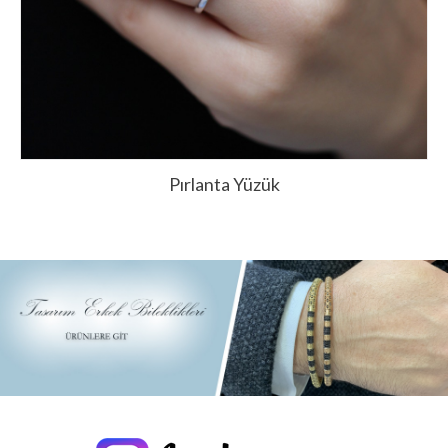
Pırlanta Yüzük