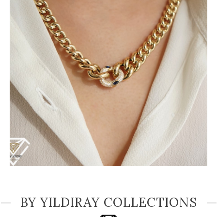
BY YILDIRAY COLLECTIONS