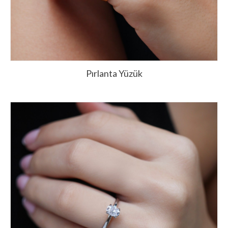
Pırlanta Yüzük