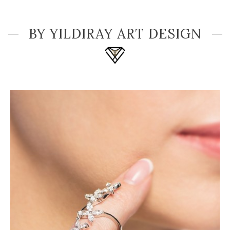
BY YILDIRAY ART DESIGN