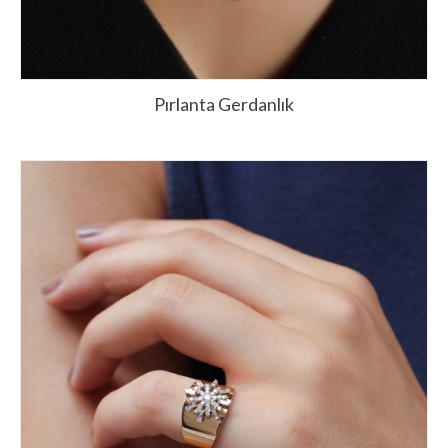
Pırlanta Gerdanlık