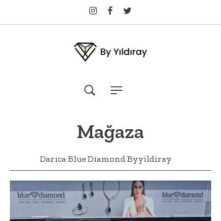
Mağaza
Darıca Blue Diamond Byyildiray