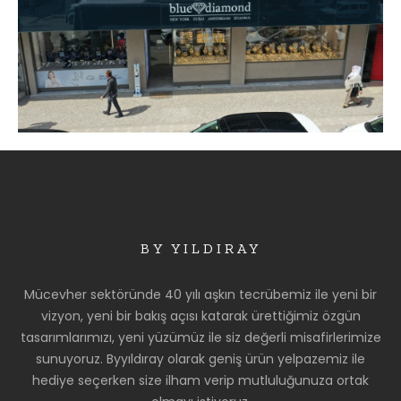
BY YILDIRAY
Mücevher sektöründe 40 yılı aşkın tecrübemiz ile yeni bir
vizyon, yeni bir bakış açısı katarak ürettiğimiz özgün
tasarımlarımızı, yeni yüzümüz ile siz değerli misafirlerimize
sunuyoruz. Byyıldıray olarak geniş ürün yelpazemiz ile
hediye seçerken size ilham verip mutluluğunuza ortak