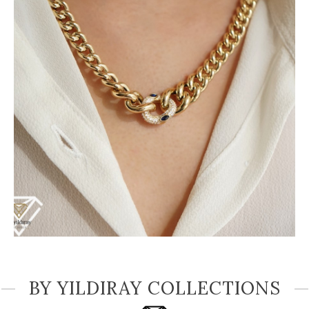
BY YILDIRAY COLLECTIONS