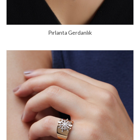
Pırlanta Gerdanlık