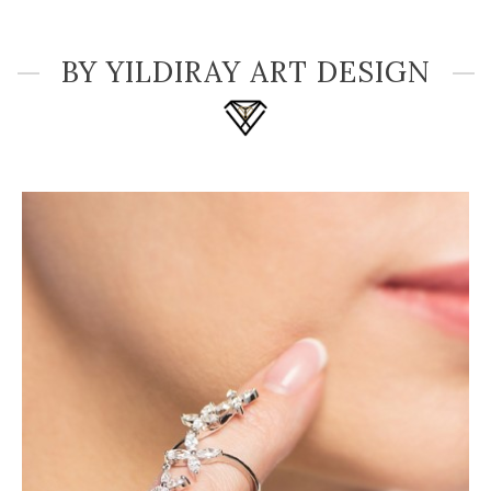
BY YILDIRAY ART DESIGN