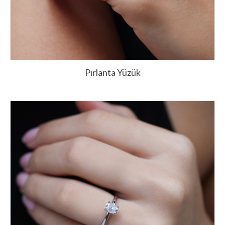
Pırlanta Yüzük