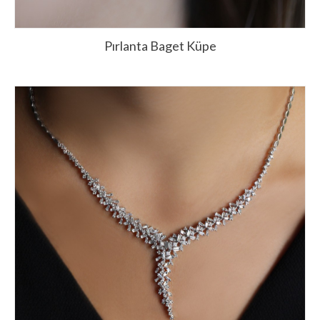
Pırlanta Baget Küpe