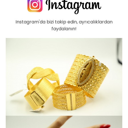
Instagram'da bizi takip edin, ayrıcalıklardan
faydalanın!