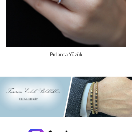
Pırlanta Yüzük